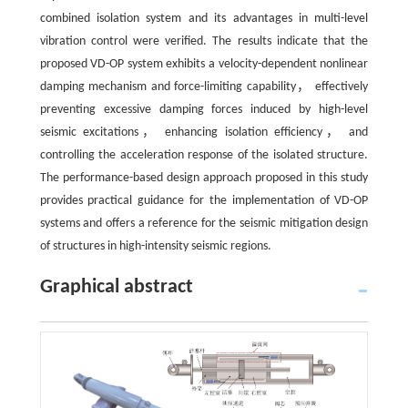
combined isolation system and its advantages in multi-level
vibration control were verified. The results indicate that the
proposed VD-OP system exhibits a velocity-dependent nonlinear
damping mechanism and force-limiting capability， effectively
preventing excessive damping forces induced by high-level
seismic excitations， enhancing isolation efficiency， and
controlling the acceleration response of the isolated structure.
The performance-based design approach proposed in this study
provides practical guidance for the implementation of VD-OP
systems and offers a reference for the seismic mitigation design
of structures in high-intensity seismic regions.
Graphical abstract