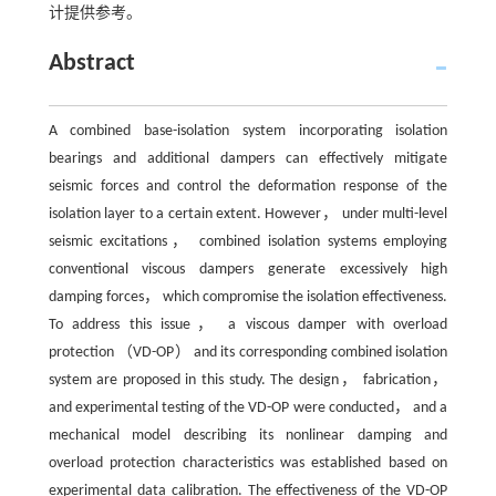
计提供参考。
Abstract
A combined base-isolation system incorporating isolation
bearings and additional dampers can effectively mitigate
seismic forces and control the deformation response of the
isolation layer to a certain extent. However， under multi-level
seismic excitations， combined isolation systems employing
conventional viscous dampers generate excessively high
damping forces， which compromise the isolation effectiveness.
To address this issue， a viscous damper with overload
protection （VD-OP） and its corresponding combined isolation
system are proposed in this study. The design， fabrication，
and experimental testing of the VD-OP were conducted， and a
mechanical model describing its nonlinear damping and
overload protection characteristics was established based on
experimental data calibration. The effectiveness of the VD-OP