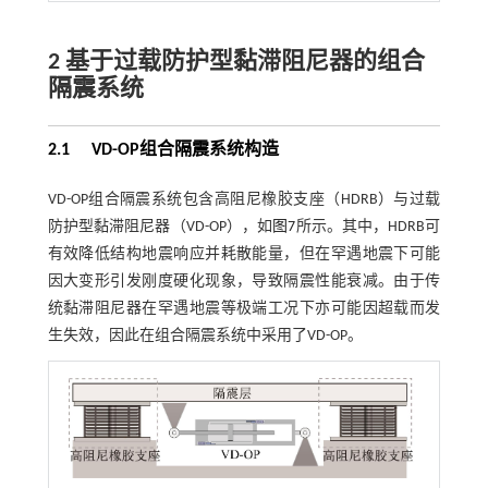
2 基于过载防护型黏滞阻尼器的组合
隔震系统
2.1
VD-OP
组合隔震系统构造
VD-OP组合隔震系统包含高阻尼橡胶支座（HDRB）与过载
防护型黏滞阻尼器（VD-OP），如
图7
所示。其中，HDRB可
有效降低结构地震响应并耗散能量，但在罕遇地震下可能
因大变形引发刚度硬化现象，导致隔震性能衰减。由于传
统黏滞阻尼器在罕遇地震等极端工况下亦可能因超载而发
生失效，因此在组合隔震系统中采用了VD-OP。