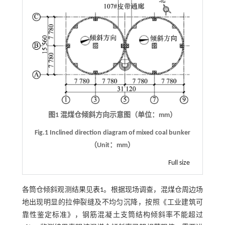
图1 混煤仓倾斜方向示意图（单位：mm）
Fig.1 Inclined direction diagram of mixed coal bunker
（Unit：mm）
Full size
各筒仓倾斜观测结果见
表1
。根据现场调查，混煤仓周边场
地出现明显的拉伸裂缝及不均匀沉降，按照《工业建筑可
靠性鉴定标准》，钢筋混凝土支筒结构倾斜率不能超过