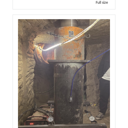
Full size