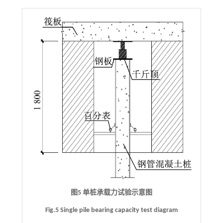
图5 单桩承载力试验示意图
Fig.5 Single pile bearing capacity test diagram