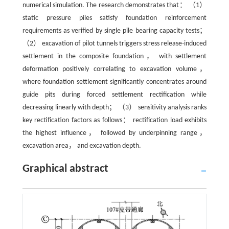
numerical simulation. The research demonstrates that： （1）
static pressure piles satisfy foundation reinforcement
requirements as verified by single pile bearing capacity tests；
（2） excavation of pilot tunnels triggers stress release-induced
settlement in the composite foundation， with settlement
deformation positively correlating to excavation volume，
where foundation settlement significantly concentrates around
guide pits during forced settlement rectification while
decreasing linearly with depth； （3） sensitivity analysis ranks
key rectification factors as follows： rectification load exhibits
the highest influence， followed by underpinning range，
excavation area， and excavation depth.
Graphical abstract