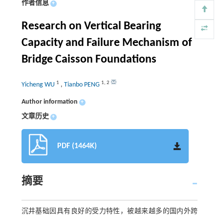
作者信息
+
Research on Vertical Bearing
Capacity and Failure Mechanism of
Bridge Caisson Foundations
1
1
,
2
Yicheng WU
,
Tianbo PENG
Author information
+
文章历史
+
PDF (1464K)
摘要
沉井基础因具有良好的受力特性，被越来越多的国内外跨