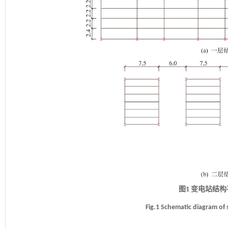
图1 变电站结
Fig.1 Schematic diagram o