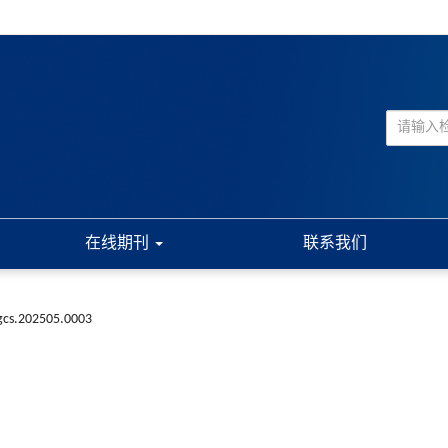
在线期刊
联系我们
ggcs.202505.0003