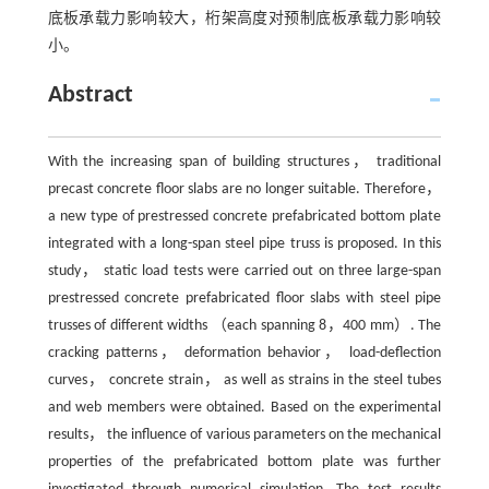
底板承载力影响较大，桁架高度对预制底板承载力影响较
小。
Abstract
With the increasing span of building structures， traditional
precast concrete floor slabs are no longer suitable. Therefore，
a new type of prestressed concrete prefabricated bottom plate
integrated with a long-span steel pipe truss is proposed. In this
study， static load tests were carried out on three large-span
prestressed concrete prefabricated floor slabs with steel pipe
trusses of different widths （each spanning 8，400 mm）. The
cracking patterns， deformation behavior， load-deflection
curves， concrete strain， as well as strains in the steel tubes
and web members were obtained. Based on the experimental
results， the influence of various parameters on the mechanical
properties of the prefabricated bottom plate was further