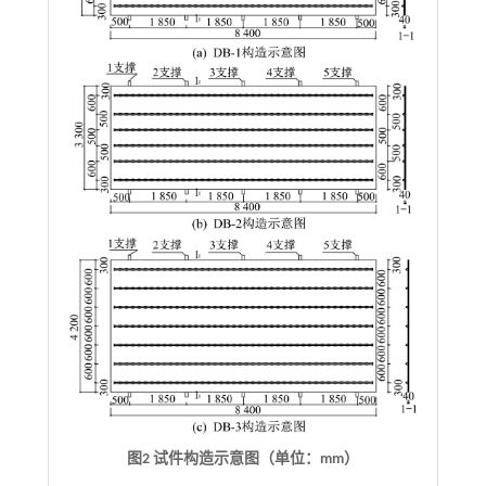
图2 试件构造示意图（单位：mm）