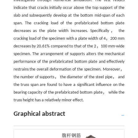
investigated through numerical simulation. The test results
indicate that cracks initially occur above the top support of the
slab and subsequently develop at the bottom mid-span of each
span. The cracking load of the prefabricated bottom plate
decreases as the plate width increases. Specifically， the
cracking load of the specimen with a plate width of 4，200 mm
decreases by 20.61% compared to that of the 2，100 mm-wide
specimen. The arrangement of supports alters the mechanical
performance of the prefabricated bottom plate and effectively
restrains the overall deformation of the specimen. Moreover，
the number of supports， the diameter of the steel pipe， and
the truss span are found to have a significant influence on the
bearing capacity of the prefabricated bottom plate， while the
truss height has a relatively minor effect.
Graphical abstract