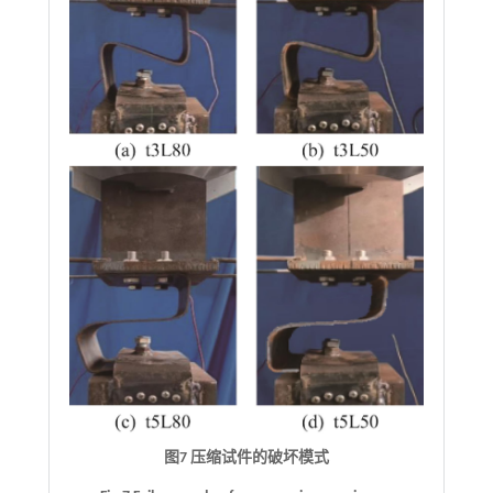
图7 压缩试件的破坏模式