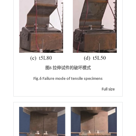
图6 拉伸试件的破坏模式
Fig.6 Failure mode of tensile specimens
Full size