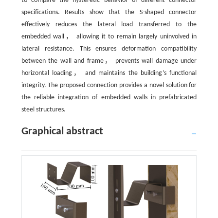
to compare the hysteretic behavior of different connector
specifications. Results show that the S-shaped connector
effectively reduces the lateral load transferred to the
embedded wall， allowing it to remain largely uninvolved in
lateral resistance. This ensures deformation compatibility
between the wall and frame， prevents wall damage under
horizontal loading， and maintains the building’s functional
integrity. The proposed connection provides a novel solution for
the reliable integration of embedded walls in prefabricated
steel structures.
Graphical abstract