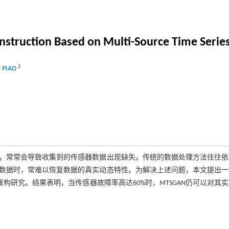
nstruction Based on Multi-Source Time Serie
2
e PIAO
，常常会导致收集到的传感器数据出现缺失。传统的数据处理方法往往依
数据时，常难以恢复数据的真实动态特性。为解决上述问题，本文提出一
构研究。结果表明，当传感器故障率高达60%时，MTSGAN仍可以对其