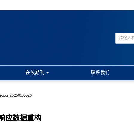
在线期刊
联系我们
.jggcs.202505.0020
响应数据重构