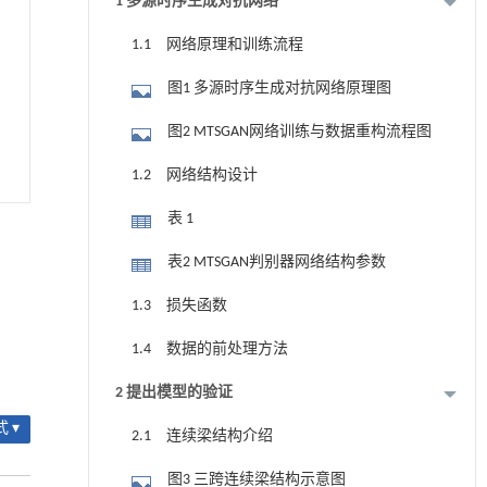
1 多源时序生成对抗网络
1.1 网络原理和训练流程
图1 多源时序生成对抗网络原理图
图2 MTSGAN网络训练与数据重构流程图
1.2 网络结构设计
表 1
表2 MTSGAN判别器网络结构参数
1.3 损失函数
1.4 数据的前处理方法
2 提出模型的验证
 ▾
2.1 连续梁结构介绍
图3 三跨连续梁结构示意图