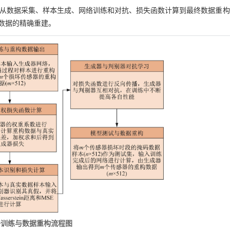
从数据采集、样本生成、网络训练和对抗、损失函数计算到最终数据重构
数据的精确重建。
N网络训练与数据重构流程图