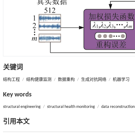
关键词
结构工程
/
结构健康监测
/
数据重构
/
生成对抗网络
/
机器学习
Key words
structural engineering
/
structural health monitoring
/
data reconstruction
引用本文