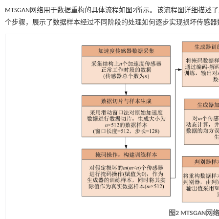
MTSGAN网络用于数据重构的具体流程如
图2
所示。该流程图详细描述了
个步骤，展示了数据样本经过不同阶段的处理如何逐步实现损坏传感器
图2 MTSGA