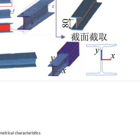
etrical characteristics