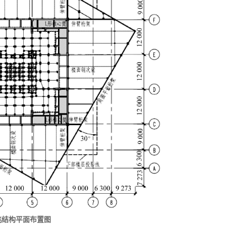
挑结构平面布置图