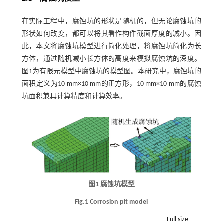
在实际工程中，腐蚀坑的形状是随机的，但无论腐蚀坑的
形状如何改变，都可以将其看作构件截面厚度的减小。因
此，本文将腐蚀坑模型进行简化处理，将腐蚀坑简化为长
方体，通过随机减小长方体的高度来模拟腐蚀坑的深度。
图1
为有限元模型中腐蚀坑的模型图。本研究中，腐蚀坑的
面积定义为10 mm×10 mm的正方形，10 mm×10 mm的腐蚀
坑面积兼具计算精度和计算效率。
图1 腐蚀坑模型
Fig.1 Corrosion pit model
Full size