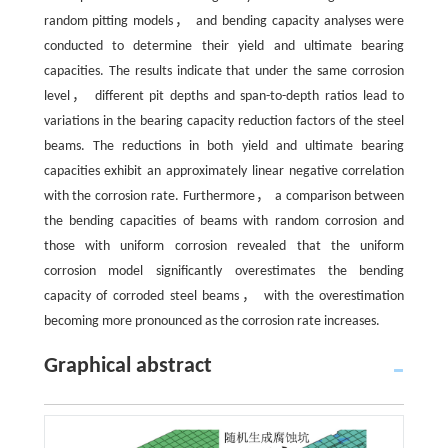
random pitting models， and bending capacity analyses were
conducted to determine their yield and ultimate bearing
capacities. The results indicate that under the same corrosion
level， different pit depths and span-to-depth ratios lead to
variations in the bearing capacity reduction factors of the steel
beams. The reductions in both yield and ultimate bearing
capacities exhibit an approximately linear negative correlation
with the corrosion rate. Furthermore， a comparison between
the bending capacities of beams with random corrosion and
those with uniform corrosion revealed that the uniform
corrosion model significantly overestimates the bending
capacity of corroded steel beams， with the overestimation
becoming more pronounced as the corrosion rate increases.
Graphical abstract