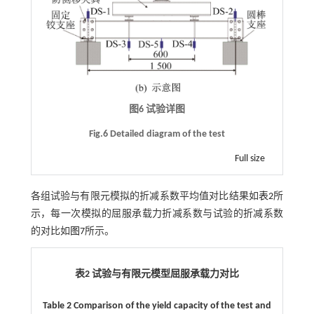
图6 试验详图
Fig.6 Detailed diagram of the test
Full size
各组试验与有限元模拟的折减系数平均值对比结果如
表2
所
示，每一次模拟的屈服承载力折减系数与试验的折减系数
的对比如
图7
所示。
表2 试验与有限元模型屈服承载力对比
Table 2 Comparison of the yield capacity of the test and