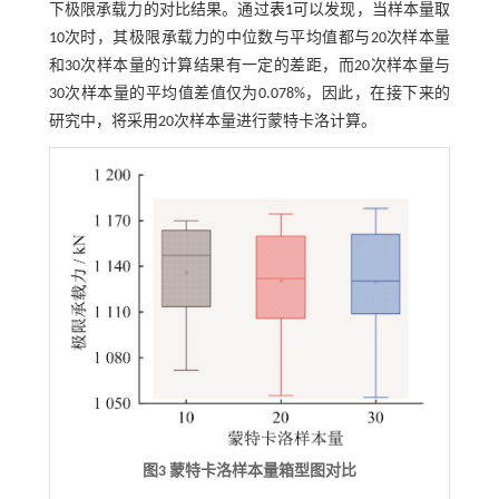
下极限承载力的对比结果。通过
表1
可以发现，当样本量取
10次时，其极限承载力的中位数与平均值都与20次样本量
和30次样本量的计算结果有一定的差距，而20次样本量与
30次样本量的平均值差值仅为0.078%，因此，在接下来的
研究中，将采用20次样本量进行蒙特卡洛计算。
图3 蒙特卡洛样本量箱型图对比