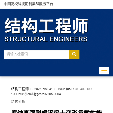
中国高校科技期刊集群服务平台
Toggle
结构工程师
››
2025, Vol. 41
››
Issue (06)
: 31 -40.
DOI:
10.15935/j.cnki.jggcs.202506.0004
结构分析