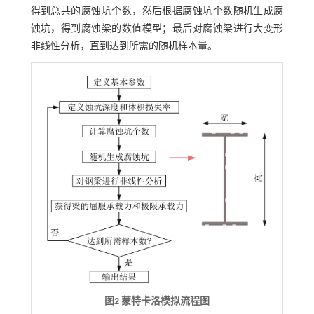
得到总共的腐蚀坑个数，然后根据腐蚀坑个数随机生成腐
蚀坑，得到腐蚀梁的数值模型；最后对腐蚀梁进行大变形
非线性分析，直到达到所需的随机样本量。
图2 蒙特卡洛模拟流程图