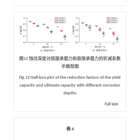
图12 蚀坑深度对屈服承载力和极限承载力的折减系数
半箱型图
Fig.12 Half-box plot of the reduction factors of the yield
capacity and ultimate capacity with different corrosion
depths
Full size
表 4