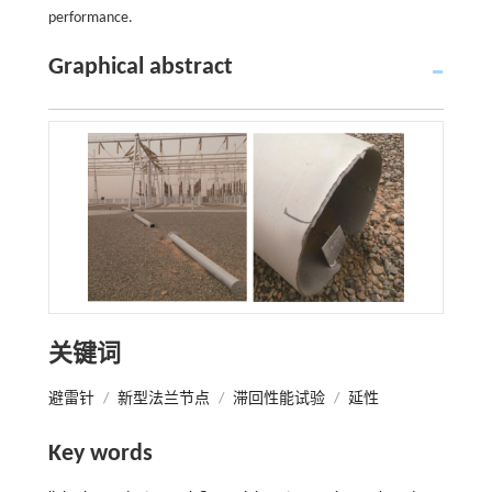
performance.
Graphical abstract
关键词
避雷针
/
新型法兰节点
/
滞回性能试验
/
延性
Key words