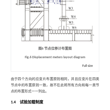
图6 节点位移计布置图
Fig.6 Displacement meters layout diagram
Full size
由于四个方向的应变片布置原则相同，并且应变片在四类
节点中的布置原则一致，故不在此将所有方向和每一类节
点的布置形式一一列出。
1.4
试验加载制度