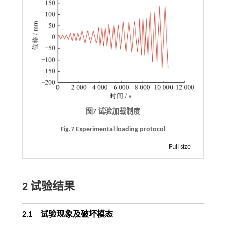
图7 试验加载制度
Fig.7 Experimental loading protocol
Full size
2 试验结果
2.1
试验现象及破坏模态