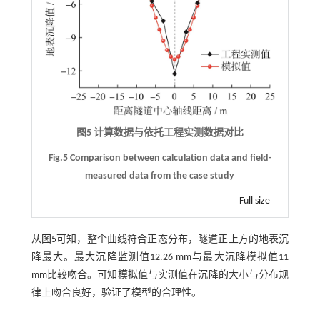
图5 计算数据与依托工程实测数据对比
Fig.5 Comparison between calculation data and field-
measured data from the case study
Full size
从
图5
可知，整个曲线符合正态分布，隧道正上方的地表沉
降最大。最大沉降监测值12.26 mm与最大沉降模拟值11
mm比较吻合。可知模拟值与实测值在沉降的大小与分布规
律上吻合良好，验证了模型的合理性。