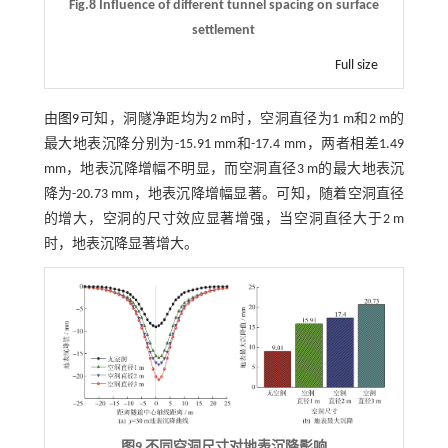
Fig.8 Influence of different tunnel spacing on surface
settlement
Full size
由
图9
可知，洞隧净距均为2 m时，空洞直径为1 m和2 m的
最大地表沉降分别为-15.91 mm和-17.4 mm，两者相差1.49
mm，地表沉降增幅不明显，而空洞直径3 m的最大地表沉
降为-20.73 mm，地表沉降增幅显著。可知，随着空洞直径
的增大，空洞的尺寸效应显著增强，当空洞直径大于2 m
时，地表沉降显著增大。
图9 不同空洞尺寸对地表沉降影响