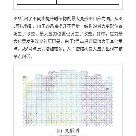
图5
给出了不同步提升时结构的最大变形图和应力图。从
图
5
可以看到，由于各吊点提升不同步，结构的最大变形位置
发生了改变，最大应力位置也发生了改变。其中，应力最
大位置发生改变的原因是，由于6号点提升幅值大于其他吊
点，故6号点反力增加较多，从而使结构最大应力出现在该
吊点附近。