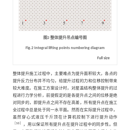
图2 整体提升吊点编号图
Fig.2 Integral lifting points numbering diagram
Full size
整体提升施工过程中，主要难点为提升面积较大，各点的
提升反力分布并不均匀，给提升过程的力和位移控制带来
较大难度。在施工方案设计时，对屋盖结构整体提升的过
程进行力学分析，前提假定的是各提升点之间的位移是绝
对同步的，即提升点之间不存在高差，所有提升点在施工
全过程中总是处于同一水平面。然而在实际提升过程中，
虽然穿心式液压千斤顶在计算机控制下进行提升动作
［
10
］
，用以保证所有提升点在提升过程中的同步性。但