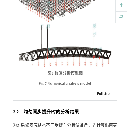
图3 数值分析模型图
Fig.3 Numerical analysis model
Full size
2.2
均匀同步提升时的分析结果
为对后续网壳结构不同步提升分析做准备，先计算出网壳