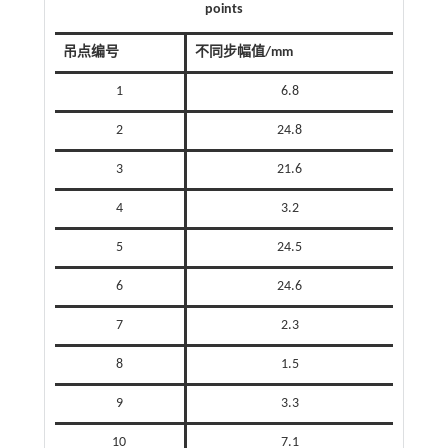
points
吊点编号
不同步幅值/mm
1
6.8
2
24.8
3
21.6
4
3.2
5
24.5
6
24.6
7
2.3
8
1.5
9
3.3
10
7.1