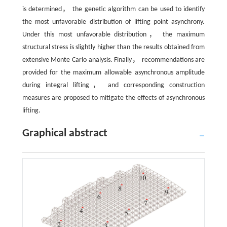
is determined， the genetic algorithm can be used to identify
the most unfavorable distribution of lifting point asynchrony.
Under this most unfavorable distribution， the maximum
structural stress is slightly higher than the results obtained from
extensive Monte Carlo analysis. Finally， recommendations are
provided for the maximum allowable asynchronous amplitude
during integral lifting， and corresponding construction
measures are proposed to mitigate the effects of asynchronous
lifting.
Graphical abstract