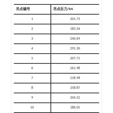
吊点编号
吊点反力/kN
1
201.73
2
183.34
3
240.69
4
291.30
5
207.71
6
261.98
7
218.98
8
258.87
9
204.52
10
186.05