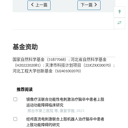
上一篇
下一篇
基金资助
国家自然科学基金（51877068）; 河北省自然科学基金
（H2022202081）; 天津市科技计划项目（22JCZXJC00070）;
河北工程大学创新基金（SJ2401002070）