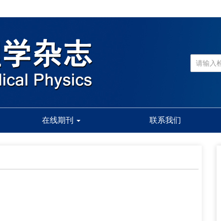
在线期刊
联系我们