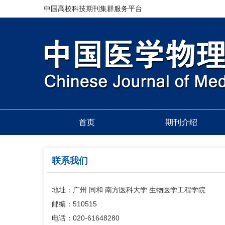
中国高校科技期刊集群服务平台
首页
期刊介绍
联系我们
地址：广州 同和 南方医科大学 生物医学工程学院
邮编：510515
电话：020-61648280