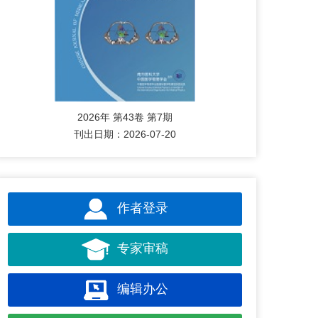
2026年 第43卷 第7期
刊出日期：2026-07-20
作者登录
专家审稿
编辑办公