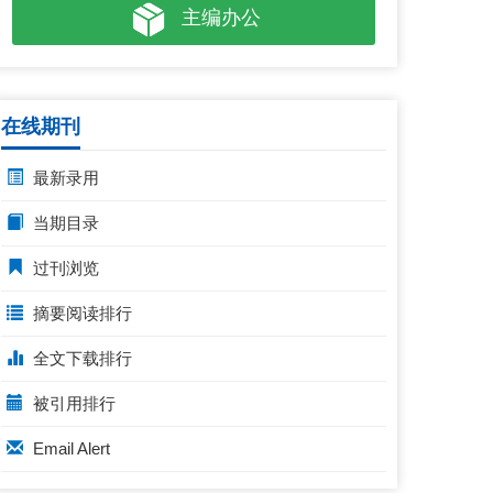
主编办公
在线期刊
最新录用
当期目录
过刊浏览
摘要阅读排行
全文下载排行
被引用排行
Email Alert