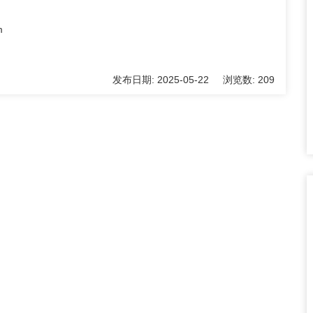
m
发布日期:
2025-05-22
浏览数:
209