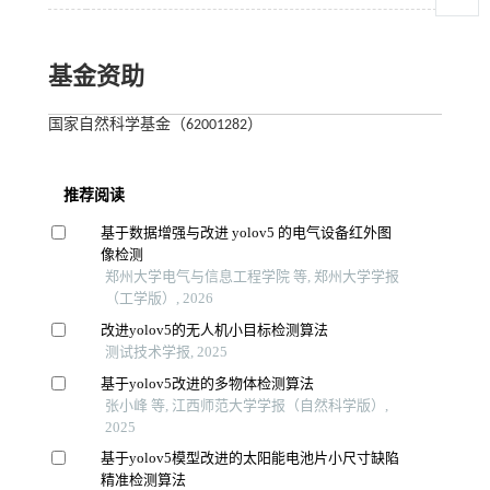
基金资助
国家自然科学基金（62001282）