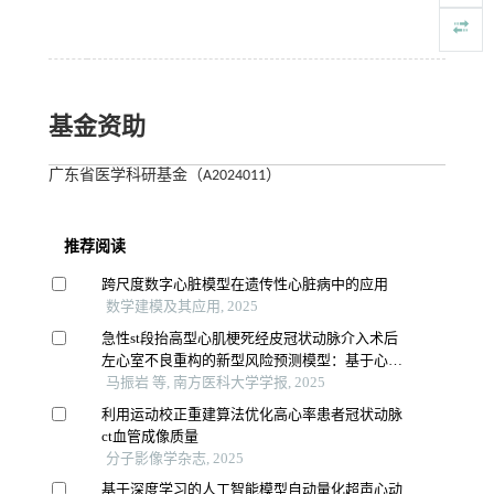
基金资助
广东省医学科研基金（A2024011）