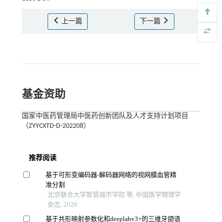
上一篇
下一篇
基金资助
国家中医药管理局中医药创新团队及人才支持计划项目
（ZYYCXTD-D-202208）