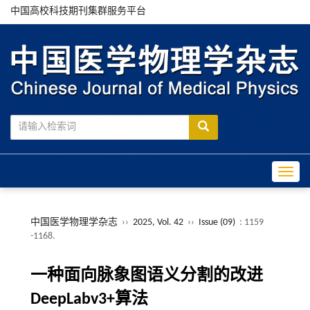
中国高校科技期刊集群服务平台
Toggle
中国医学物理学杂志
››
2025, Vol. 42
››
Issue (09)
: 1159
-1168.
一种面向脉象图语义分割的改进
DeepLabv3+算法