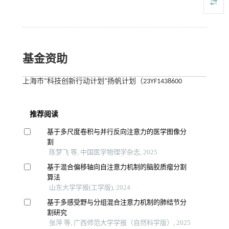
基金资助
上海市“科技创新行动计划”扬帆计划（23YF1438600