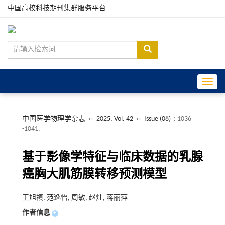
中国高校科技期刊集群服务平台
Toggle
中国医学物理学杂志
››
2025, Vol. 42
››
Issue (08)
: 1036
-1041.
基于影像学特征与临床数据的乳腺
癌胸大肌筋膜转移预测模型
王旭禛, 范逸怡, 周敏, 赵灿, 蒋丽萍
作者信息
+