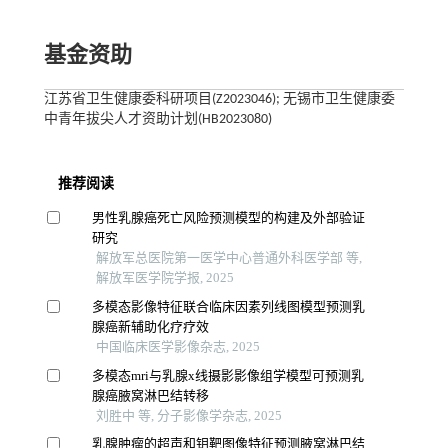
基金资助
江苏省卫生健康委科研项目(Z2023046); 无锡市卫生健康委
中青年拔尖人才资助计划(HB2023080)