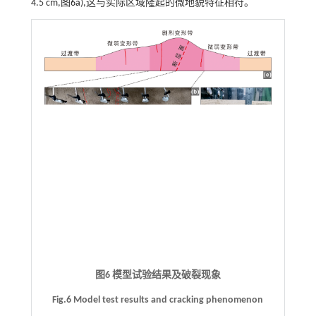
4.5 cm,
图6a
),这与实际区域隆起的微地貌特征相符。
图6 模型试验结果及破裂现象
Fig.6 Model test results and cracking phenomenon