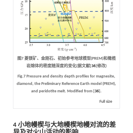
图7 菱镁矿、金刚石、初始参考地球模型(PREM)和橄榄
岩熔体的密度随深度的变化(据文献[
36
]修改)
Fig.7 Pressure and density depth profiles for magnesite,
diamond, the Preliminary Reference Earth model (PREM),
and peridotite melt. Modified from [
36
].
Full size
4 小地幔楔与大地幔楔地幔对流的差
异及对火山活动的影响