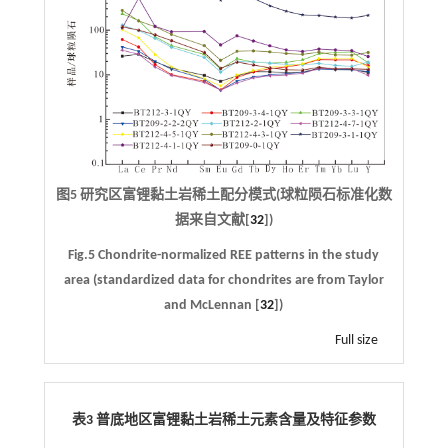
图5 研究区富锂黏土岩稀土配分模式(球粒陨石标准化数
据来自文献[
32
])
Fig.5 Chondrite-normalized REE patterns in the study
area (standardized data for chondrites are from Taylor
and McLennan [
32
])
Full size
表3 普底地区富锂黏土岩稀土元素含量及特征参数