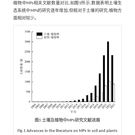
植物中MPs相关文献数量对比,如
图1
所示,数据表明土壤生
态系统中MPs的研究逐年增加,但相对于土壤的研究,植物方
面相对较少。
图1 土壤及植物中MPs研究文献进展
Fig.1 Advances in the literature on MPs in soil and plants