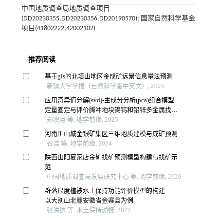
中国地质调查局地质调查项目
(DD20230355,DD20230356,DD20190570); 国家自然科学基金
项目(41802222,42002102)