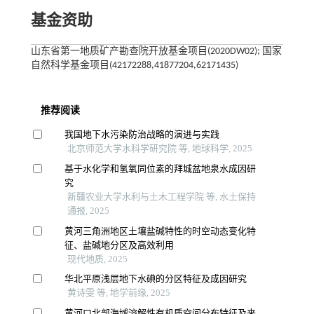
基金资助
山东省第一地质矿产勘查院开放基金项目(2020DW02); 国家
自然科学基金项目(42172288,41877204,62171435)