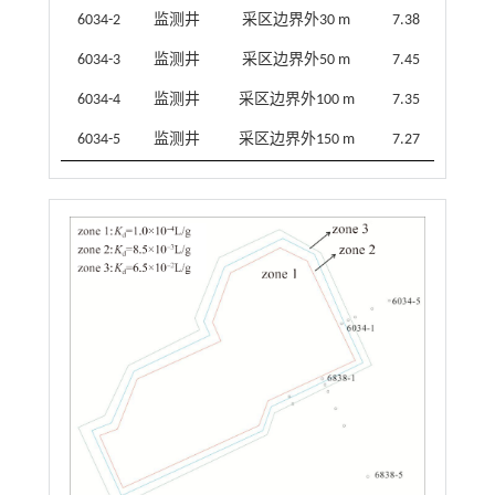
6034-2
监测井
采区边界外30 m
7.38
6034-3
监测井
采区边界外50 m
7.45
6034-4
监测井
采区边界外100 m
7.35
6034-5
监测井
采区边界外150 m
7.27