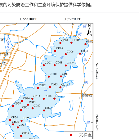
属的污染防治工作和生态环境保护提供科学依据。