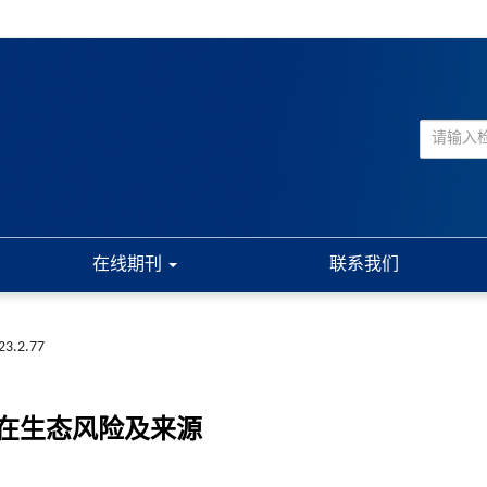
在线期刊
联系我们
023.2.77
在生态风险及来源