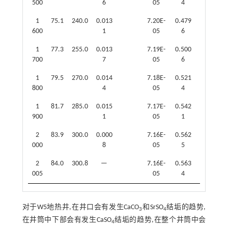
500
6
05
4
1
75.1
240.0
0.013
7.20E-
0.479
600
1
05
6
1
77.3
255.0
0.013
7.19E-
0.500
700
7
05
6
1
79.5
270.0
0.014
7.18E-
0.521
800
4
05
4
1
81.7
285.0
0.015
7.17E-
0.542
900
1
05
1
2
83.9
300.0
0.000
7.16E-
0.562
000
8
05
5
2
84.0
300.8
—
7.16E-
0.563
005
05
4
对于W5地热井,在井口会有发生CaCO
和SrSO
结垢的趋势,
3
4
在井筒中下部会有发生CaSO
结垢的趋势,在整个井筒中会
4