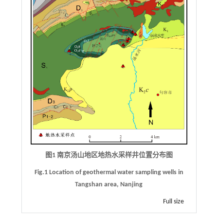
图1 南京汤山地区地热水采样井位置分布图
Fig.1 Location of geothermal water sampling wells in
Tangshan area, Nanjing
Full size