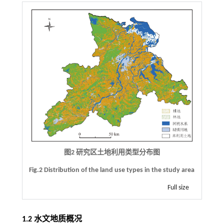
图2 研究区土地利用类型分布图
Fig.2 Distribution of the land use types in the study area
Full size
1.2 水文地质概况