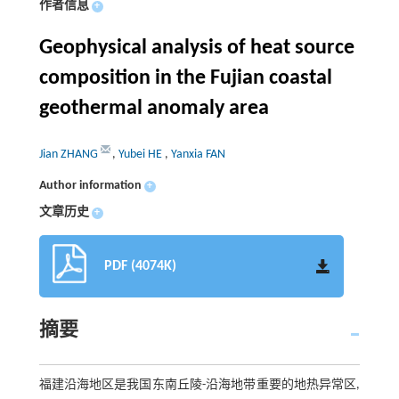
作者信息
+
Geophysical analysis of heat source
composition in the Fujian coastal
geothermal anomaly area
Jian ZHANG
,
Yubei HE
,
Yanxia FAN
Author information
+
文章历史
+
PDF (4074K)
摘要
福建沿海地区是我国东南丘陵-沿海地带重要的地热异常区,