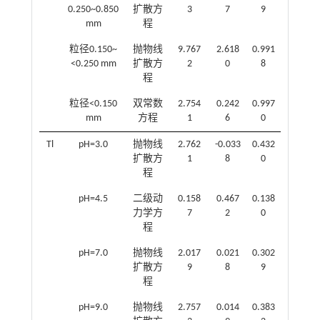
0.250~0.850
扩散方
3
7
9
mm
程
粒径0.150~
抛物线
9.767
2.618
0.991
<0.250 mm
扩散方
2
0
8
程
粒径<0.150
双常数
2.754
0.242
0.997
mm
方程
1
6
0
Tl
pH=3.0
抛物线
2.762
-0.033
0.432
扩散方
1
8
0
程
pH=4.5
二级动
0.158
0.467
0.138
力学方
7
2
0
程
pH=7.0
抛物线
2.017
0.021
0.302
扩散方
9
8
9
程
pH=9.0
抛物线
2.757
0.014
0.383