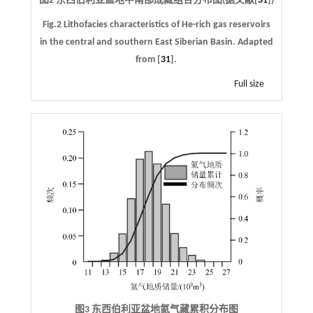
图2 东西伯利亚盆地中南部成藏组合分布图(据文献[
31
])
Fig.2 Lithofacies characteristics of He-rich gas reservoirs
in the central and southern East Siberian Basin. Adapted
from [
31
].
Full size
图3 东西伯利亚盆地氦气藏累积分布图