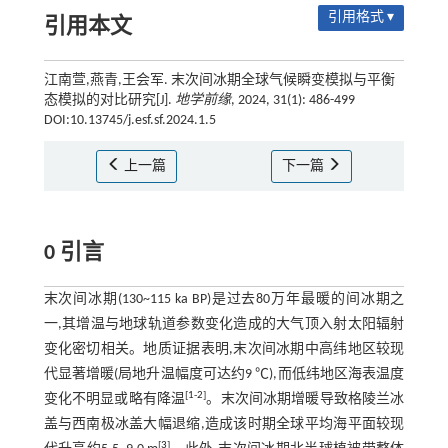
引用格式 ▾
引用本文
江南萱,燕青,王会军. 末次间冰期全球气候瞬变模拟与平衡
态模拟的对比研究[J].
地学前缘
, 2024, 31(1): 486-499
DOI:10.13745/j.esf.sf.2024.1.5
上一篇
下一篇
0 引言
末次间冰期(130~115 ka BP)是过去80万年最暖的间冰期之
一,其增温与地球轨道参数变化造成的大气顶入射太阳辐射
变化密切相关。地质证据表明,末次间冰期中高纬地区较现
代显著增暖(局地升温幅度可达约9 ℃),而低纬地区海表温度
[
1
-
2
]
变化不明显或略有降温
。末次间冰期增暖导致格陵兰冰
盖与西南极冰盖大幅退缩,造成该时期全球平均海平面较现
[
3
]