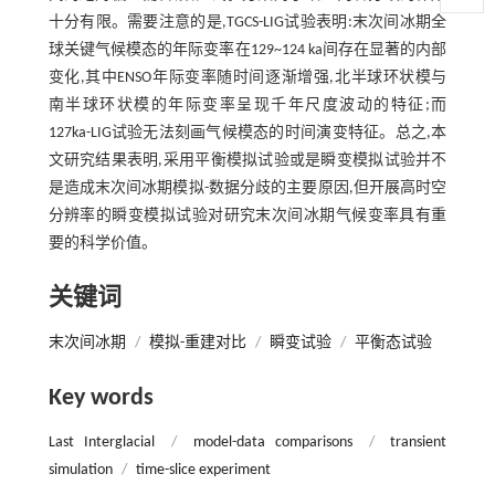
十分有限。需要注意的是,TGCS-LIG试验表明:末次间冰期全
球关键气候模态的年际变率在129~124 ka间存在显著的内部
变化,其中ENSO年际变率随时间逐渐增强,北半球环状模与
南半球环状模的年际变率呈现千年尺度波动的特征;而
127ka-LIG试验无法刻画气候模态的时间演变特征。总之,本
文研究结果表明,采用平衡模拟试验或是瞬变模拟试验并不
是造成末次间冰期模拟-数据分歧的主要原因,但开展高时空
分辨率的瞬变模拟试验对研究末次间冰期气候变率具有重
要的科学价值。
关键词
末次间冰期
/
模拟-重建对比
/
瞬变试验
/
平衡态试验
Key words
Last Interglacial
/
model-data comparisons
/
transient
simulation
/
time-slice experiment