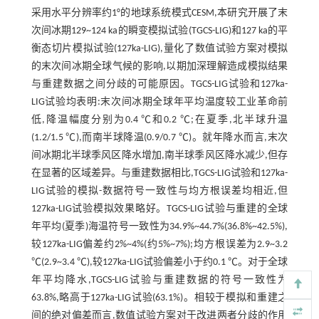
采用水平分辨率约1°的地球系统模式CESM,本研究开展了末
次间冰期129~124 ka的瞬变模拟试验(TGCS-LIG)和127 ka的平
衡态切片模拟试验(127ka-LIG),量化了数值试验方案对模拟
的末次间冰期全球气候的影响,以期加深理解造成模拟结果
与重建数据之间分歧的可能原因。TGCS-LIG试验和127ka-
LIG试验均表明:末次间冰期全球年平均温度较工业革命前
低,降温幅度分别为0.4 ℃和0.2 ℃;在夏季,北半球升温
(1.2/1.5 ℃),而南半球降温(0.9/0.7 ℃)。就年降水而言,末次
间冰期北半球季风区降水增加,南半球季风区降水减少,但存
在显著的区域差异。与重建数据相比,TGCS-LIG试验和127ka-
LIG试验的模拟-数据符号一致性与均方根误差均相近,但
127ka-LIG试验模拟效果略好。TGCS-LIG试验与重建的全球
年平均(夏季)海温符号一致性为34.9%~44.7%(36.8%~42.5%),
较127ka-LIG偏差约2%~4%(约5%~7%);均方根误差为2.9~3.2
℃(2.9~3.4 ℃),较127ka-LIG试验偏差小于约0.1 ℃。对于全球
年平均降水,TGCS-LIG试验与重建数据的符号一致性为
63.8%,略高于127ka-LIG试验(63.1%)。相较于模拟和重建之
间的绝对偏差而言,数值试验方案对于改进两者分歧的作用