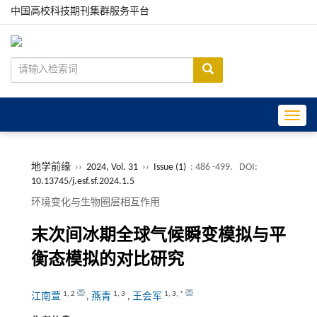
中国高校科技期刊集群服务平台
Toggle
地学前缘
››
2024, Vol. 31
››
Issue (1)
: 486 -499.
DOI:
10.13745/j.esf.sf.2024.1.5
环境变化与生物圈层相互作用
末次间冰期全球气候瞬变模拟与平
衡态模拟的对比研究
1
,
2
1
,
3
1
,
3
,
*
江南萱
,
燕青
,
王会军