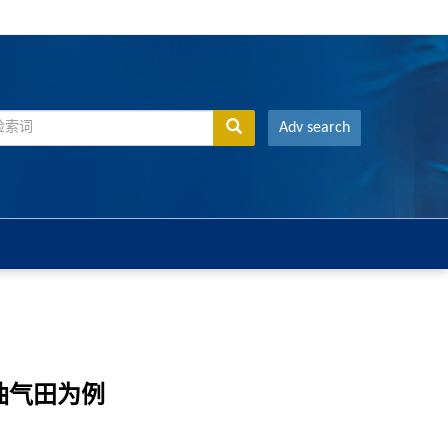
Adv search
油气田为例