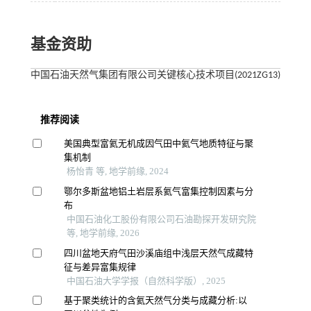
基金资助
中国石油天然气集团有限公司关键核心技术项目(2021ZG13)