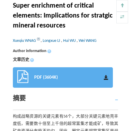
Super enrichment of critical
elements: Implications for stratgic
mineral resources
Xueqiu WNAG
,
Longxue LI
,
Hui WU
,
Wei WANG
Author information
+
文章历史
+
PDF (3604K)
摘要
构成战略资源的关键元素有56个，大部分关键元素地壳丰
度低，需要数十倍至上千倍的超常富集才能成矿，导致其