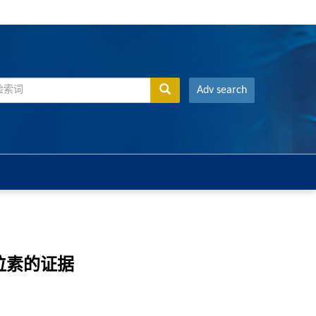
Adv search
位素的证据