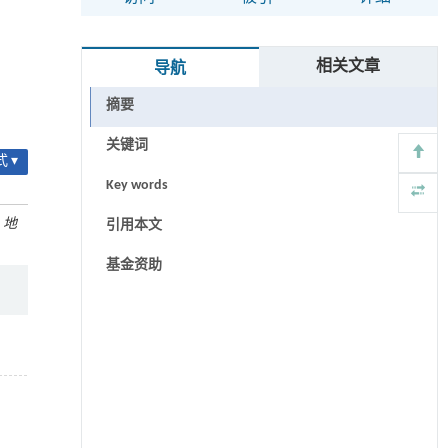
相关文章
导航
摘要
关键词
 ▾
Key words
.
地
引用本文
基金资助