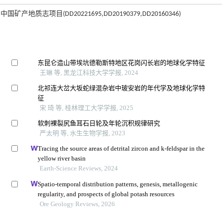
地质志项目(DD20221695,DD20190379,DD20160346)