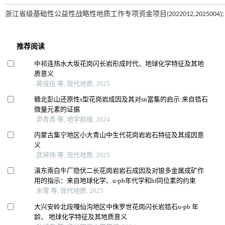
浙江省级基础性公益性战略性地质工作专项资金项目(2022012,2025004); 中国矿产