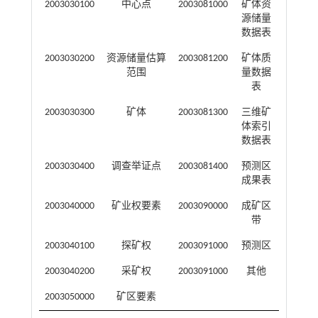
2003030100
中心点
2003081000
矿体资
源储量
数据表
2003030200
资源储量估算
2003081200
矿体质
范围
量数据
表
2003030300
矿体
2003081300
三维矿
体索引
数据表
2003030400
调查举证点
2003081400
预测区
成果表
2003040000
矿业权要素
2003090000
成矿区
带
2003040100
探矿权
2003091000
预测区
2003040200
采矿权
2003091000
其他
2003050000
矿区要素