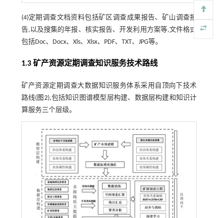
(4)定期调查文档资料包括矿区调查成果报告、矿山调查报
告,以及搜集的年报、核实报告、开发利用方案等,文件格式
包括Doc、Docx、Xls、Xlsx、PDF、TXT、JPG等。
1.3 矿产资源定期调查知识服务技术路线
矿产资源定期调查大数据知识服务体系采用自顶向下技术
路线(
图2
),包括知识图谱模型层构建、数据层构建和知识计
算服务三个层级。