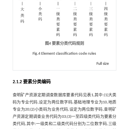
图4 要素分类代码规则
Fig.4 Element classification code rules
Full size
2.1.2 要素分类编码
查明矿产资源定期调查数据库要素代码见
表1
,其中:(1)大类
码为专业代码,设定为两位数字码,基础地理专业为10,地质
专业为20;(2)小类码为业务代码,设定为两位数字码,查明矿
产资源定期调查业务代码为03;(3)一至四级类代码为要素分
类代码,其中:一级类和二级类代码分别为二位数字码,三级