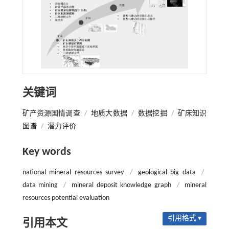
关键词
矿产资源国情调查
/
地质大数据
/
数据挖掘
/
矿床知识
图谱
/
潜力评价
Key words
national mineral resources survey
/
geological big data
/
data mining
/
mineral deposit knowledge graph
/
mineral
resources potential evaluation
引用格式 ▾
引用本文