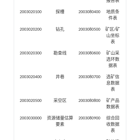
报告表
2003020100
探槽
2003080400
地质条
件表
2003020200
钻孔
2003080500
矿区/矿
山坐标
表
2003020300
勘查线
2003080600
矿山采
选环数
据表
2003020400
井巷
2003080700
选矿信
息数据
表
2003020500
采空区
2003080800
矿产品
数据表
2003030000
资源储量估算
2003080900
综合回
要素
收数据
表