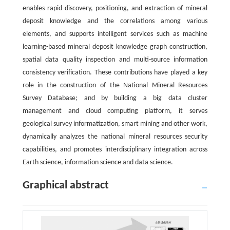
enables rapid discovery, positioning, and extraction of mineral
deposit knowledge and the correlations among various
elements, and supports intelligent services such as machine
learning-based mineral deposit knowledge graph construction,
spatial data quality inspection and multi-source information
consistency verification. These contributions have played a key
role in the construction of the National Mineral Resources
Survey Database; and by building a big data cluster
management and cloud computing platform, it serves
geological survey informatization, smart mining and other work,
dynamically analyzes the national mineral resources security
capabilities, and promotes interdisciplinary integration across
Earth science, information science and data science.
Graphical abstract