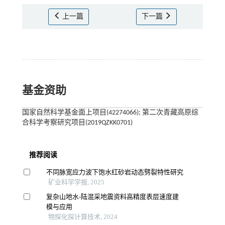
上一篇
下一篇
基金资助
国家自然科学基金面上项目(42274066); 第二次青藏高原综
合科学考察研究项目(2019QZKK0701)