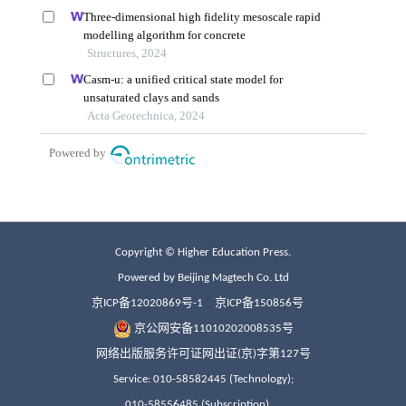
Copyright © Higher Education Press.
Powered by Beijing Magtech Co. Ltd
京ICP备12020869号-1
京ICP备150856号
京公网安备11010202008535号
网络出版服务许可证网出证(京)字第127号
Service: 010-58582445 (Technology);
010-58556485 (Subscription)