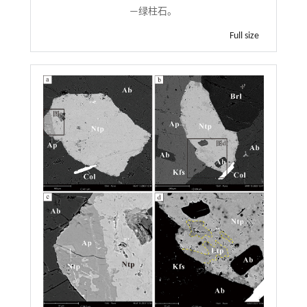
—绿柱石。
Full size