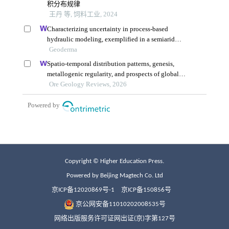
Copyright © Higher Education Press.
Powered by Beijing Magtech Co. Ltd
京ICP备12020869号-1
京ICP备150856号
京公网安备11010202008535号
网络出版服务许可证网出证(京)字第127号