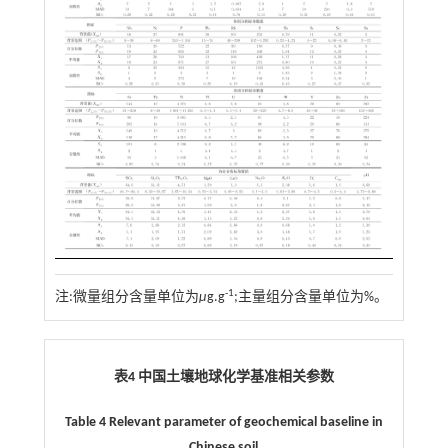
-1
注:微量组分含量单位为
μ
g.g
;主量组分含量单位为%。
表4 中国土壤地球化学基准相关参数
Table 4 Relevant parameter of geochemical baseline in
Chinese soil