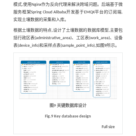
模式,使用Nginx作为反向代理来解决跨域问题。后端基于微
服务框架Spring Cloud Alibaba开发基于EMQX平台的订阅端,
实现土壤数据的采集和入库。
根据土壤数据的特点,设计了土壤数据的数据库模型,主要包
括行政区表(administrative_area)、工区表(work_area)、设备
表(device_info)和采样点表(sample_point_info),如
图9
所示。
图9 关键数据库设计
Fig.9 Key database design
Full size