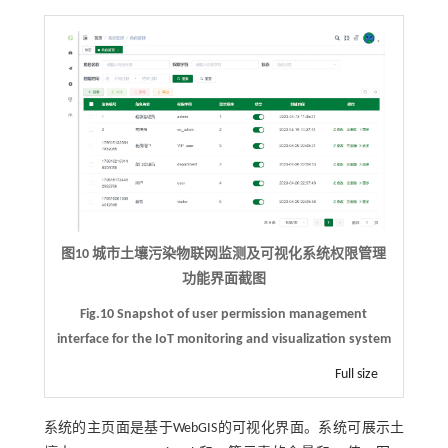
图10 城市土壤污染物联网监测及可视化系统权限管理
功能界面截图
Fig.10 Snapshot of user permission management
interface for the IoT monitoring and visualization system
Full size
系统的主页面是基于WebGIS的可视化界面。系统可展示土