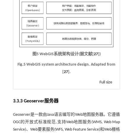
图5 WebGIS系统架构设计(据文献[
27
])
Fig.5 WebGIS system architecture design. Adapted from
[
27
].
Full size
3.3.3 Geoserver服务器
Geoserver是一款由Java语言编写的Web地图服务器。它遵循
OGC的开放式标准规范,支持Web地图服务(WMS, Web Map
Service)、Web要素服务(WFS, Web Feature Service)和Web栅格