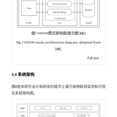
图7 MVVM模式架构图(据文献[
26
])
Fig.7 MVVM mode architecture diagram. Adapted from
[
26
].
Full size
3.4 系统架构
图8
是本研究设计和研发的城市土壤污染物联网监测和可视
化系统架构图。