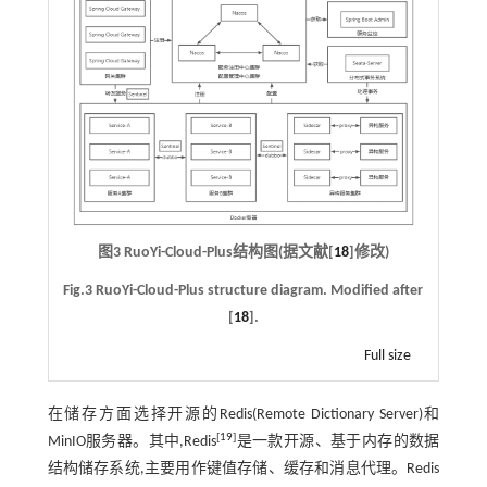
图3 RuoYi-Cloud-Plus结构图(据文献[
18
]修改)
Fig.3 RuoYi-Cloud-Plus structure diagram. Modified after
[
18
].
Full size
在储存方面选择开源的Redis(Remote Dictionary Server)和
[
19
]
MinIO服务器。其中,Redis
是一款开源、基于内存的数据
结构储存系统,主要用作键值存储、缓存和消息代理。Redis