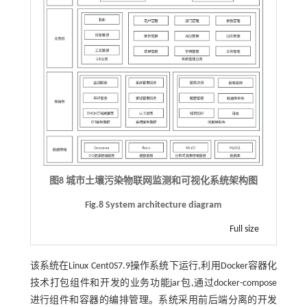
图8 城市土壤污染物联网监测和可视化系统架构图
Fig.8 System architecture diagram
Full size
该系统在Linux Cent0S7.9操作系统下运行,利用Docker容器化
技术打包组件和开发的业务功能jar包,通过docker-compose
进行组件和容器的编排管理。系统采用前后端分离的开发