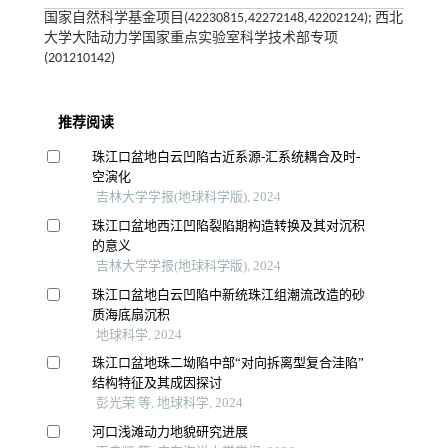
国家自然科学基金项目(42230815,42272148,42202124); 西北
大学大陆动力学国家重点实验室科学技术部专项
(201210142)