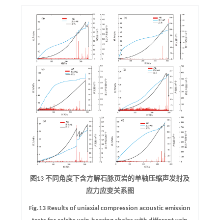
图13 不同角度下含方解石脉页岩的单轴压缩声发射及
应力应变关系图
Fig.13 Results of uniaxial compression acoustic emission