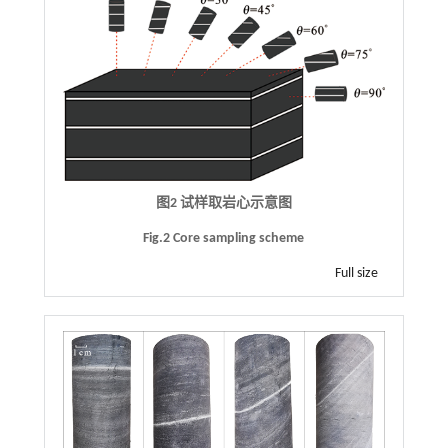
图2 试样取岩心示意图
Fig.2 Core sampling scheme
Full size