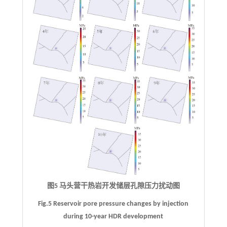
图5 马头营干热岩开发储层孔隙压力扰动图
Fig.5 Reservoir pore pressure changes by injection
during 10-year HDR development