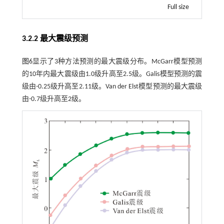
Full size
3.2.2 最大震级预测
图6
显示了3种方法预测的最大震级分布。McGarr模型预测
的10年内最大震级由1.0级升高至2.5级。Galis模型预测的震
级由-0.25级升高至2.11级。Van der Elst模型预测的最大震级
由-0.7级升高至2级。