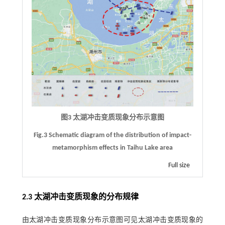
图3 太湖冲击变质现象分布示意图
Fig.3 Schematic diagram of the distribution of impact-
metamorphism effects in Taihu Lake area
Full size
2.3 太湖冲击变质现象的分布规律
由太湖冲击变质现象分布示意图可见太湖冲击变质现象的