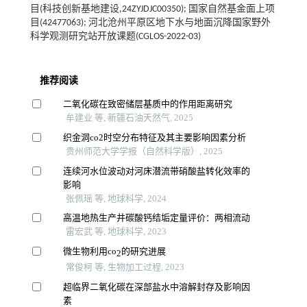
目(科技创新基地建设,24ZYJDJC00350); 国家自然基金面上项
目(42477063); 河北沧州平原区地下水与地面沉降国家野外
科学观测研究站开放课题(CGLOS-2022-03)