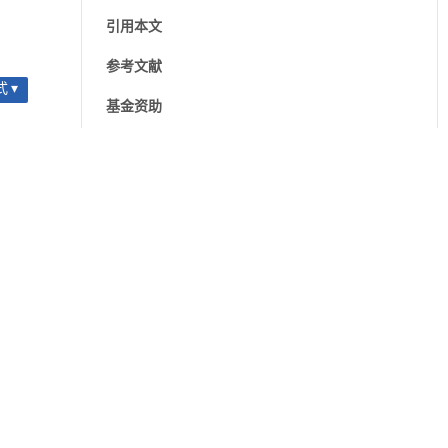
引用本文
参考文献
 ▾
基金资助