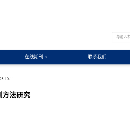
在线期刊
联系我们
025.10.11
测方法研究